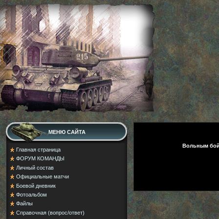
МЕНЮ САЙТА
Вольным бо
Главная страница
ФОРУМ КОМАНДЫ
Личный состав
Официальные матчи
Боевой дневник
Фотоальбом
Файлы
Справочная (вопрос/ответ)